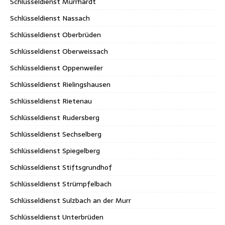
Schlüsseldienst Murrhardt
Schlüsseldienst Nassach
Schlüsseldienst Oberbrüden
Schlüsseldienst Oberweissach
Schlüsseldienst Oppenweiler
Schlüsseldienst Rielingshausen
Schlüsseldienst Rietenau
Schlüsseldienst Rudersberg
Schlüsseldienst Sechselberg
Schlüsseldienst Spiegelberg
Schlüsseldienst Stiftsgrundhof
Schlüsseldienst Strümpfelbach
Schlüsseldienst Sulzbach an der Murr
Schlüsseldienst Unterbrüden