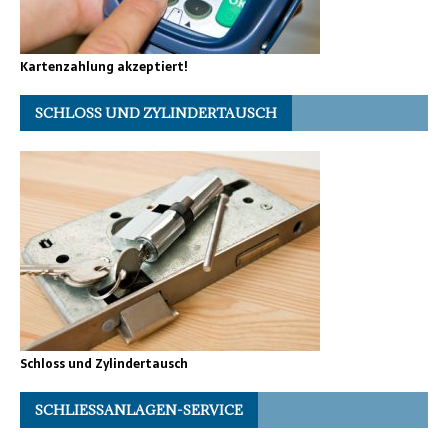
Kartenzahlung akzeptiert!
SCHLOSS UND ZYLINDERTAUSCH
Schloss und Zylindertausch
SCHLIESSANLAGEN-SERVICE