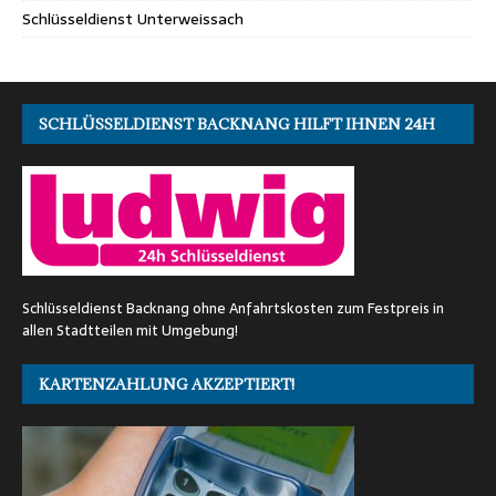
Schlüsseldienst Unterweissach
SCHLÜSSELDIENST BACKNANG HILFT IHNEN 24H
Schlüsseldienst Backnang ohne Anfahrtskosten zum Festpreis in
allen Stadtteilen mit Umgebung!
KARTENZAHLUNG AKZEPTIERT!