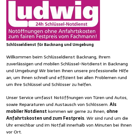
Schlüsseldienst für Backnang und Umgebung
Willkommen beim Schlüsseldienst Backnang, Ihrem
zuverlässigen und mobilen Schlüssel-Notdienst in Backnang
und Umgebung! Wir bieten Ihnen unsere professionelle Hilfe
an, um Ihnen schnell und effizient bei allen Problemen rund
um Ihre Schlüssel und Schlösser zu helfen.
Unser Service umfasst Notöffnungen von Türen und Autos,
sowie Reparaturen und Austausch von Schlössern.
Als
mobiler Notdienst
kommen wir gerne zu Ihnen,
ohne
Anfahrtskosten und zum Festpreis
. Wir sind rund um die
Uhr erreichbar und im Notfall innerhalb von Minuten bei Ihnen
vor Ort.