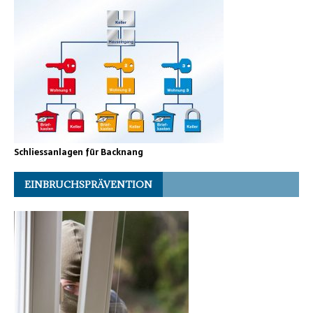
Schliessanlagen für Backnang
EINBRUCHSPRÄVENTION