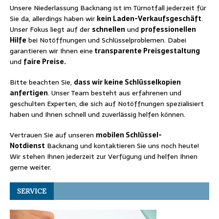
Unsere Niederlassung Backnang ist im Türnotfall jederzeit für
Sie da, allerdings haben wir
kein Laden-Verkaufsgeschäft
.
Unser Fokus liegt auf der
schnellen
und
professionellen
Hilfe
bei Notöffnungen und Schlüsselproblemen. Dabei
garantieren wir Ihnen eine
transparente Preisgestaltung
und
faire Preise.
Bitte beachten Sie,
dass wir keine Schlüsselkopien
anfertigen
. Unser Team besteht aus erfahrenen und
geschulten Experten, die sich auf Notöffnungen spezialisiert
haben und Ihnen schnell und zuverlässig helfen können.
Vertrauen Sie auf unseren
mobilen Schlüssel-
Notdienst
Backnang und kontaktieren Sie uns noch heute!
Wir stehen Ihnen jederzeit zur Verfügung und helfen Ihnen
gerne weiter.
SERVICE