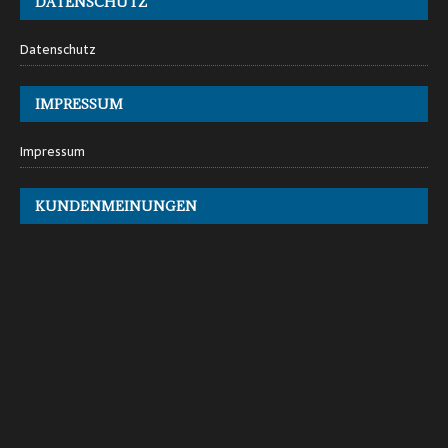
DATENSCHUTZ
Datenschutz
IMPRESSUM
Impressum
KUNDENMEINUNGEN