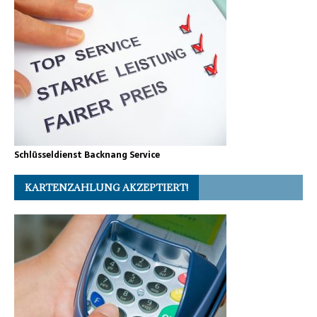
Schlüsseldienst Backnang Service
KARTENZAHLUNG AKZEPTIERT!