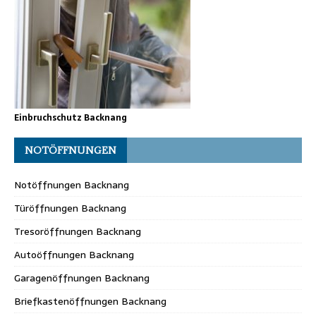
Einbruchschutz Backnang
NOTÖFFNUNGEN
Notöffnungen Backnang
Türöffnungen Backnang
Tresoröffnungen Backnang
Autoöffnungen Backnang
Garagenöffnungen Backnang
Briefkastenöffnungen Backnang