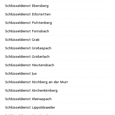
Schlüsseldienst Ebersberg
Schlüsseldienst Erbstetten
Schlüsseldienst Fichtenberg
Schlüsseldienst Fornsbach
Schlüsseldienst Grab
Schlüsseldienst Großaspach
Schlüsseldienst Großerlach
Schlüsseldienst Heutensbach
Schlüsseldienst Jux
Schlüsseldienst Kirchberg an der Murr
Schlüsseldienst Kirchenkirnberg
Schlüsseldienst Kleinaspach
Schlüsseldienst Lippoldsweiler