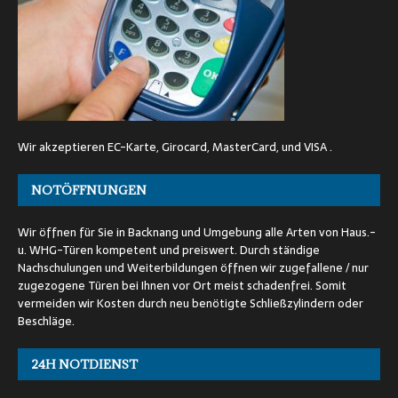
Wir akzeptieren EC-Karte, Girocard, MasterCard, und VISA .
NOTÖFFNUNGEN
Wir öffnen für Sie in Backnang und Umgebung alle Arten von Haus.-
u. WHG-Türen kompetent und preiswert. Durch ständige
Nachschulungen und Weiterbildungen öffnen wir zugefallene / nur
zugezogene Türen bei Ihnen vor Ort meist schadenfrei. Somit
vermeiden wir Kosten durch neu benötigte Schließzylindern oder
Beschläge.
24H NOTDIENST