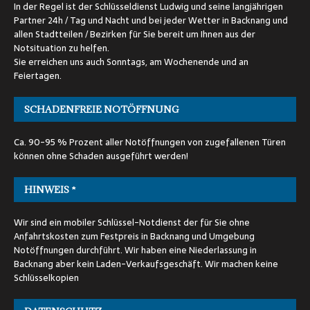
In der Regel ist der Schlüsseldienst Ludwig und seine langjährigen
Partner 24h / Tag und Nacht und bei jeder Wetter in Backnang und
allen Stadtteilen / Bezirken für Sie bereit um Ihnen aus der
Notsituation zu helfen.
Sie erreichen uns auch Sonntags, am Wochenende und an
Feiertagen.
SCHADENFREIE NOTÖFFNUNG
Ca. 90-95 % Prozent aller Notöffnungen von zugefallenen Türen
können ohne Schaden ausgeführt werden!
HINWEIS *
Wir sind ein mobiler Schlüssel-Notdienst der für Sie ohne
Anfahrtskosten zum Festpreis in Backnang und Umgebung
Notöffnungen durchführt. Wir haben eine Niederlassung in
Backnang aber kein Laden-Verkaufsgeschäft. Wir machen keine
Schlüsselkopien