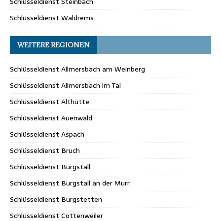
Schlüsseldienst Steinbach
Schlüsseldienst Waldrems
WEITERE REGIONEN
Schlüsseldienst Allmersbach am Weinberg
Schlüsseldienst Allmersbach im Tal
Schlüsseldienst Althütte
Schlüsseldienst Auenwald
Schlüsseldienst Aspach
Schlüsseldienst Bruch
Schlüsseldienst Burgstall
Schlüsseldienst Burgstall an der Murr
Schlüsseldienst Burgstetten
Schlüsseldienst Cottenweiler