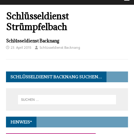
Schlüsseldienst
Strümpfelbach
Schlüsseldienst Backnang
23. April 2015
Schlüsseldienst Backnang
SCHLÜSSELDIENST BACKNANG SUCHEN…
HINWEIS*