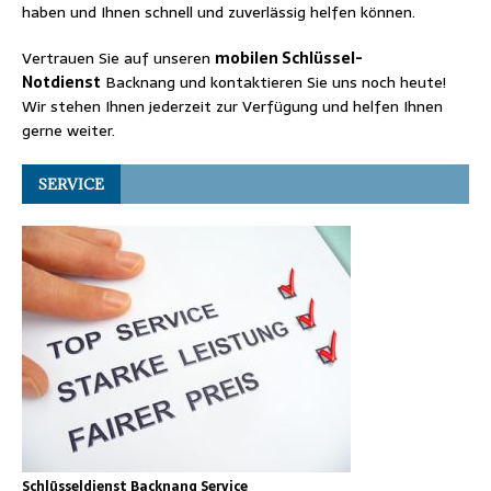
haben und Ihnen schnell und zuverlässig helfen können.
Vertrauen Sie auf unseren
mobilen Schlüssel-
Notdienst
Backnang und kontaktieren Sie uns noch heute!
Wir stehen Ihnen jederzeit zur Verfügung und helfen Ihnen
gerne weiter.
SERVICE
Schlüsseldienst Backnang Service