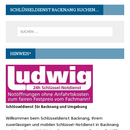
SCHLÜSSELDIENST BACKNANG SUCHEN…
HINWEIS*
Schlüsseldienst für Backnang und Umgebung
Willkommen beim Schlüsseldienst Backnang, Ihrem
zuverlässigen und mobilen Schlüssel-Notdienst in Backnang