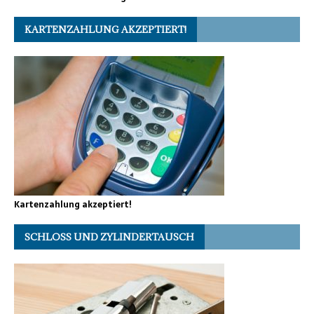
KARTENZAHLUNG AKZEPTIERT!
Kartenzahlung akzeptiert!
SCHLOSS UND ZYLINDERTAUSCH