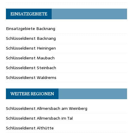
EINSATZGEBIETE
Einsatzgebiete Backnang
Schlüsseldienst Backnang
Schlüsseldienst Heiningen
Schlüsseldienst Maubach
Schlüsseldienst Steinbach
Schlüsseldienst Waldrems
WEITERE REGIONEN
Schlüsseldienst Allmersbach am Weinberg
Schlüsseldienst Allmersbach im Tal
Schlüsseldienst Althütte