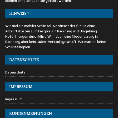
können ohne Schaden ausgeführt werden!
HINWEIS *
Wir sind ein mobiler Schlüssel-Notdienst der für Sie ohne
Anfahrtskosten zum Festpreis in Backnang und Umgebung
Notöffnungen durchführt. Wir haben eine Niederlassung in
Backnang aber kein Laden-Verkaufsgeschäft. Wir machen keine
Schlüsselkopien
DATENSCHUTZ
Datenschutz
IMPRESSUM
Impressum
KUNDENMEINUNGEN