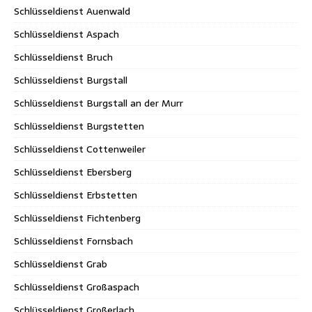
Schlüsseldienst Auenwald
Schlüsseldienst Aspach
Schlüsseldienst Bruch
Schlüsseldienst Burgstall
Schlüsseldienst Burgstall an der Murr
Schlüsseldienst Burgstetten
Schlüsseldienst Cottenweiler
Schlüsseldienst Ebersberg
Schlüsseldienst Erbstetten
Schlüsseldienst Fichtenberg
Schlüsseldienst Fornsbach
Schlüsseldienst Grab
Schlüsseldienst Großaspach
Schlüsseldienst Großerlach