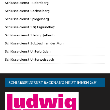
Schlüsseldienst Rudersberg
Schlüsseldienst Sechselberg
Schlüsseldienst Spiegelberg
Schlüsseldienst Stiftsgrundhof
Schlüsseldienst Strümpfelbach
Schlüsseldienst Sulzbach an der Murr
Schlüsseldienst Unterbrüden
Schlüsseldienst Unterweissach
SCHLÜSSELDIENST BACKNANG HILFT IHNEN 24H