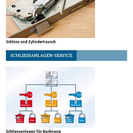
Schloss und Zylindertausch
SCHLIESSANLAGEN-SERVICE
Schliessanlagen für Backnang