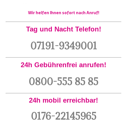
Wir helfen Ihnen sofort nach Anruf!
Tag und Nacht Telefon!
07191-9349001
24h Gebührenfrei anrufen!
0800-555 85 85
24h mobil erreichbar!
0176-22145965