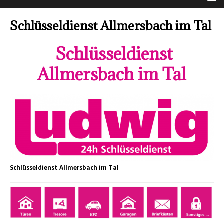
Schlüsseldienst Allmersbach im Tal
Schlüsseldienst
Allmersbach im Tal
Schlüsseldienst Allmersbach im Tal