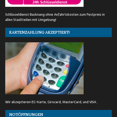
Schlüsseldienst Backnang ohne Anfahrtskosten zum Festpreis in
allen Stadtteilen mit Umgebung!
KARTENZAHLUNG AKZEPTIERT!
Wir akzeptieren EC-Karte, Girocard, MasterCard, und VISA .
NOTÖFFNUNGEN