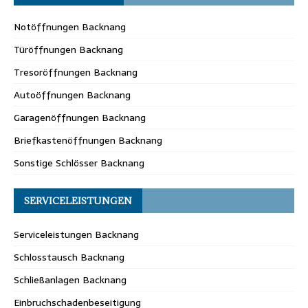
Notöffnungen Backnang
Türöffnungen Backnang
Tresoröffnungen Backnang
Autoöffnungen Backnang
Garagenöffnungen Backnang
Briefkastenöffnungen Backnang
Sonstige Schlösser Backnang
SERVICELEISTUNGEN
Serviceleistungen Backnang
Schlosstausch Backnang
Schließanlagen Backnang
Einbruchschadenbeseitigung