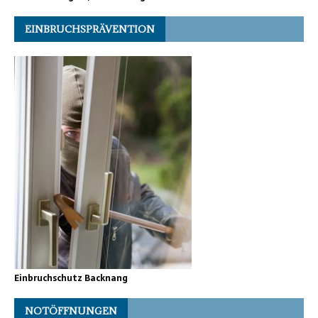
EINBRUCHSPRÄVENTION
Einbruchschutz Backnang
NOTÖFFNUNGEN