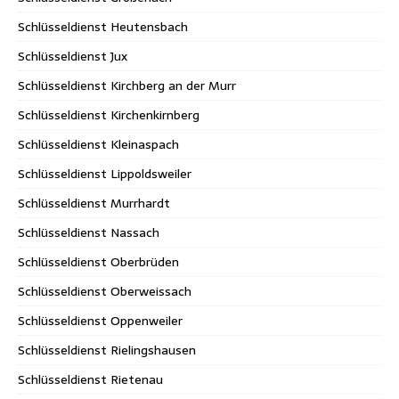
Schlüsseldienst Heutensbach
Schlüsseldienst Jux
Schlüsseldienst Kirchberg an der Murr
Schlüsseldienst Kirchenkirnberg
Schlüsseldienst Kleinaspach
Schlüsseldienst Lippoldsweiler
Schlüsseldienst Murrhardt
Schlüsseldienst Nassach
Schlüsseldienst Oberbrüden
Schlüsseldienst Oberweissach
Schlüsseldienst Oppenweiler
Schlüsseldienst Rielingshausen
Schlüsseldienst Rietenau