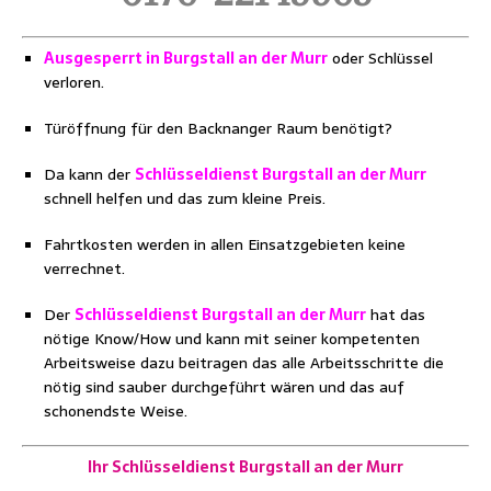
Ausgesperrt in Burgstall an der Murr
oder Schlüssel
verloren.
Türöffnung für den Backnanger Raum benötigt?
Da kann der
Schlüsseldienst Burgstall an der Murr
schnell helfen und das zum kleine Preis.
Fahrtkosten werden in allen Einsatzgebieten keine
verrechnet.
Der
Schlüsseldienst Burgstall an der Murr
hat das
nötige Know/How und kann mit seiner kompetenten
Arbeitsweise dazu beitragen das alle Arbeitsschritte die
nötig sind sauber durchgeführt wären und das auf
schonendste Weise.
Ihr Schlüsseldienst Burgstall an der Murr