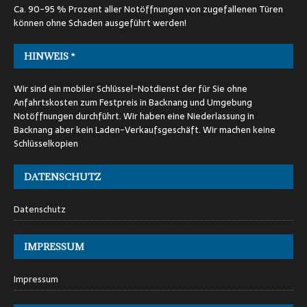
Ca. 90-95 % Prozent aller Notöffnungen von zugefallenen Türen
können ohne Schaden ausgeführt werden!
HINWEIS *
Wir sind ein mobiler Schlüssel-Notdienst der für Sie ohne
Anfahrtskosten zum Festpreis in Backnang und Umgebung
Notöffnungen durchführt. Wir haben eine Niederlassung in
Backnang aber kein Laden-Verkaufsgeschäft. Wir machen keine
Schlüsselkopien
DATENSCHUTZ
Datenschutz
IMPRESSUM
Impressum