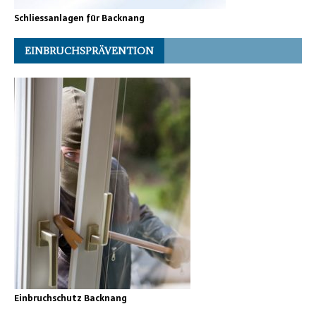
Schliessanlagen für Backnang
EINBRUCHSPRÄVENTION
Einbruchschutz Backnang