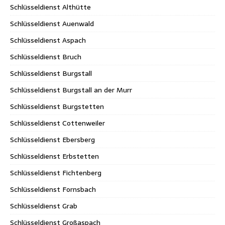
Schlüsseldienst Althütte
Schlüsseldienst Auenwald
Schlüsseldienst Aspach
Schlüsseldienst Bruch
Schlüsseldienst Burgstall
Schlüsseldienst Burgstall an der Murr
Schlüsseldienst Burgstetten
Schlüsseldienst Cottenweiler
Schlüsseldienst Ebersberg
Schlüsseldienst Erbstetten
Schlüsseldienst Fichtenberg
Schlüsseldienst Fornsbach
Schlüsseldienst Grab
Schlüsseldienst Großaspach