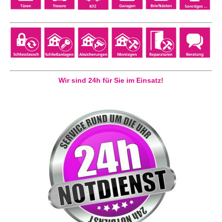
Wir sind 24h für Sie im Einsatz!