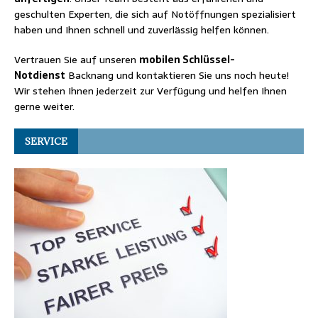
geschulten Experten, die sich auf Notöffnungen spezialisiert
haben und Ihnen schnell und zuverlässig helfen können.
Vertrauen Sie auf unseren
mobilen Schlüssel-
Notdienst
Backnang und kontaktieren Sie uns noch heute!
Wir stehen Ihnen jederzeit zur Verfügung und helfen Ihnen
gerne weiter.
SERVICE