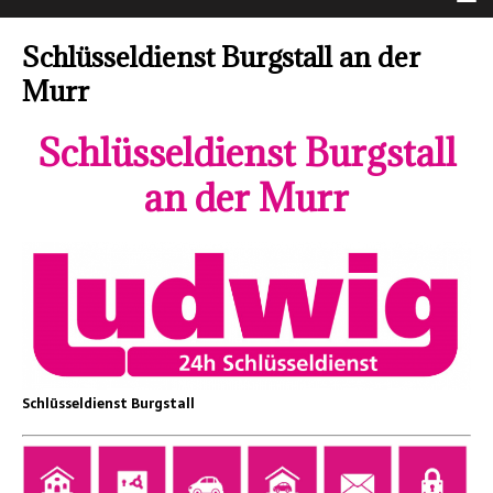
Schlüsseldienst Burgstall an der
Murr
Schlüsseldienst Burgstall
an der Murr
Schlüsseldienst Burgstall