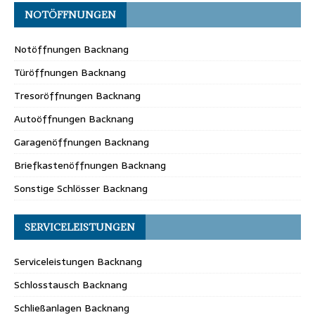
NOTÖFFNUNGEN
Notöffnungen Backnang
Türöffnungen Backnang
Tresoröffnungen Backnang
Autoöffnungen Backnang
Garagenöffnungen Backnang
Briefkastenöffnungen Backnang
Sonstige Schlösser Backnang
SERVICELEISTUNGEN
Serviceleistungen Backnang
Schlosstausch Backnang
Schließanlagen Backnang