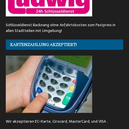
Schlüsseldienst Backnang ohne Anfahrtskosten zum Festpreis in
allen Stadtteilen mit Umgebung!
KARTENZAHLUNG AKZEPTIERT!
Wir akzeptieren EC-Karte, Girocard, MasterCard, und VISA .