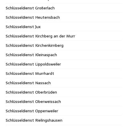
Schlüsseldienst Großerlach
Schlüsseldienst Heutensbach
Schlüsseldienst Jux
Schlüsseldienst Kirchberg an der Murr
Schlüsseldienst Kirchenkirnberg
Schlüsseldienst Kleinaspach
Schlüsseldienst Lippoldsweiler
Schlüsseldienst Murrhardt
Schlüsseldienst Nassach
Schlüsseldienst Oberbrüden
Schlüsseldienst Oberweissach
Schlüsseldienst Oppenweiler
Schlüsseldienst Rielingshausen