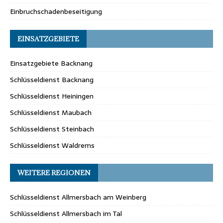
Einbruchschadenbeseitigung
EINSATZGEBIETE
Einsatzgebiete Backnang
Schlüsseldienst Backnang
Schlüsseldienst Heiningen
Schlüsseldienst Maubach
Schlüsseldienst Steinbach
Schlüsseldienst Waldrems
WEITERE REGIONEN
Schlüsseldienst Allmersbach am Weinberg
Schlüsseldienst Allmersbach im Tal