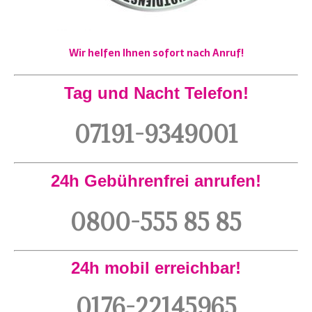
Wir helfen Ihnen sofort nach Anruf!
Tag und Nacht Telefon!
07191-9349001
24h Gebührenfrei anrufen!
0800-555 85 85
24h mobil erreichbar!
0176-22145965