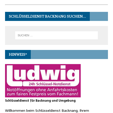
SCHLÜSSELDIENST BACKNANG SUCHEN…
HINWEIS*
Schlüsseldienst für Backnang und Umgebung
Willkommen beim Schlüsseldienst Backnang, Ihrem