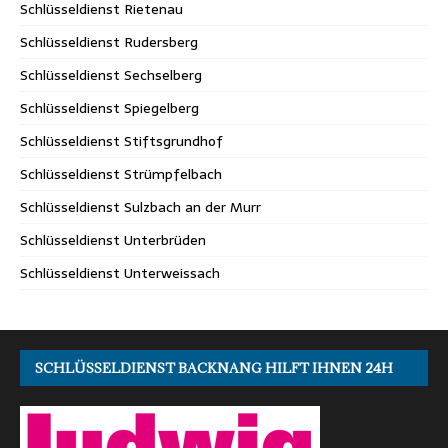
Schlüsseldienst Rietenau
Schlüsseldienst Rudersberg
Schlüsseldienst Sechselberg
Schlüsseldienst Spiegelberg
Schlüsseldienst Stiftsgrundhof
Schlüsseldienst Strümpfelbach
Schlüsseldienst Sulzbach an der Murr
Schlüsseldienst Unterbrüden
Schlüsseldienst Unterweissach
SCHLÜSSELDIENST BACKNANG HILFT IHNEN 24H