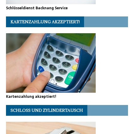
Schlüsseldienst Backnang Service
KARTENZAHLUNG AKZEPTIERT!
Kartenzahlung akzeptiert!
SCHLOSS UND ZYLINDERTAUSCH