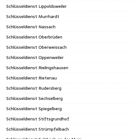
Schlüsseldienst Lippoldsweiler
Schlüsseldienst Murrhardt
Schlüsseldienst Nassach
Schlüsseldienst Oberbrüden
Schlüsseldienst Oberweissach
Schlüsseldienst Oppenweiler
Schlüsseldienst Rielingshausen
Schlüsseldienst Rietenau
Schlüsseldienst Rudersberg
Schlüsseldienst Sechselberg
Schlüsseldienst Spiegelberg
Schlüsseldienst Stiftsgrundhof
Schlüsseldienst Strümpfelbach