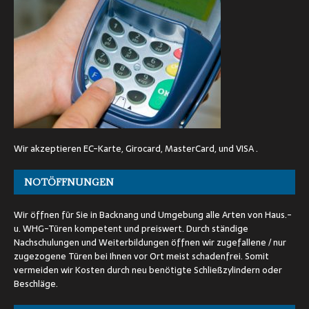
Wir akzeptieren EC-Karte, Girocard, MasterCard, und VISA .
NOTÖFFNUNGEN
Wir öffnen für Sie in Backnang und Umgebung alle Arten von Haus.-
u. WHG-Türen kompetent und preiswert. Durch ständige
Nachschulungen und Weiterbildungen öffnen wir zugefallene / nur
zugezogene Türen bei Ihnen vor Ort meist schadenfrei. Somit
vermeiden wir Kosten durch neu benötigte Schließzylindern oder
Beschläge.