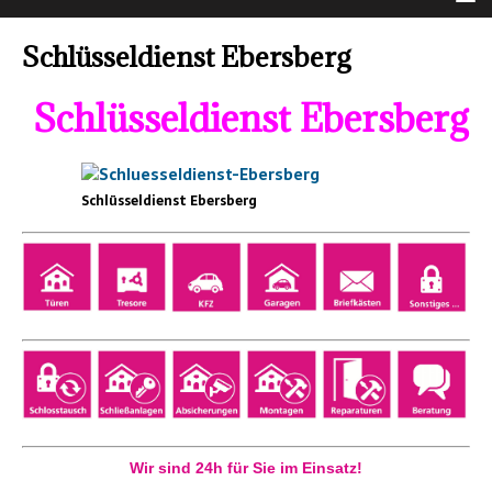
Schlüsseldienst Ebersberg
Schlüsseldienst Ebersberg
Schlüsseldienst Ebersberg
Wir sind 24h für Sie im Einsatz!