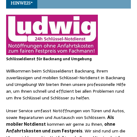
HINWEIS*
Schlüsseldienst für Backnang und Umgebung
Willkommen beim Schlüsseldienst Backnang, Ihrem
zuverlässigen und mobilen Schlüssel-Notdienst in Backnang
und Umgebung! Wir bieten Ihnen unsere professionelle Hilfe
an, um Ihnen schnell und effizient bei allen Problemen rund
um Ihre Schlüssel und Schlösser zu helfen.
Unser Service umfasst Notöffnungen von Türen und Autos,
sowie Reparaturen und Austausch von Schlössern.
Als
mobiler Notdienst
kommen wir gerne zu Ihnen,
ohne
Anfahrtskosten und zum Festpreis
. Wir sind rund um die