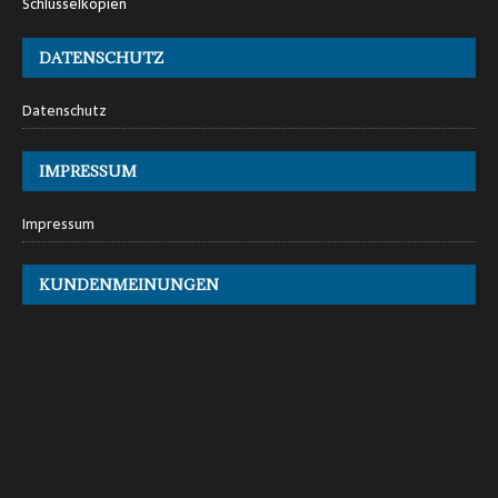
Schlüsselkopien
DATENSCHUTZ
Datenschutz
IMPRESSUM
Impressum
KUNDENMEINUNGEN