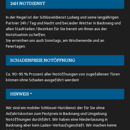
24H NOTDIENST
In der Regel ist der Schlüsseldienst Ludwig und seine langjährigen
Partner 24h / Tag und Nacht und bei jeder Wetter in Backnang und
allen Stadtteilen / Bezirken für Sie bereit um Ihnen aus der
Notsituation zu helfen.
Sie erreichen uns auch Sonntags, am Wochenende und an
Feiertagen.
SCHADENFREIE NOTÖFFNUNG
Ca. 90-95 % Prozent aller Notöffnungen von zugefallenen Türen
können ohne Schaden ausgeführt werden!
HINWEIS *
Wir sind ein mobiler Schlüssel-Notdienst der für Sie ohne
Anfahrtskosten zum Festpreis in Backnang und Umgebung
Notöffnungen durchführt. Wir haben eine Niederlassung in
Backnang aber kein Laden-Verkaufsgeschäft. Wir machen keine