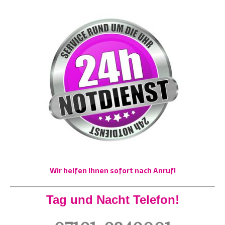
Wir helfen Ihnen sofort nach Anruf!
Tag und Nacht Telefon!