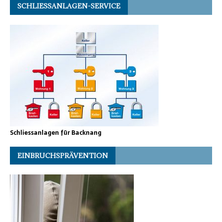
SCHLIESSANLAGEN-SERVICE
Schliessanlagen für Backnang
EINBRUCHSPRÄVENTION