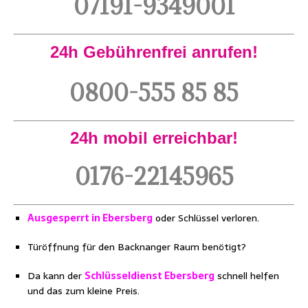
07191-9349001
24h Gebührenfrei anrufen!
0800-555 85 85
24h mobil erreichbar!
0176-22145965
Ausgesperrt in Ebersberg
oder Schlüssel verloren.
Türöffnung für den Backnanger Raum benötigt?
Da kann der
Schlüsseldienst Ebersberg
schnell helfen
und das zum kleine Preis.