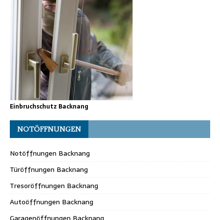
Einbruchschutz Backnang
NOTÖFFNUNGEN
Notöffnungen Backnang
Türöffnungen Backnang
Tresoröffnungen Backnang
Autoöffnungen Backnang
Garagenöffnungen Backnang