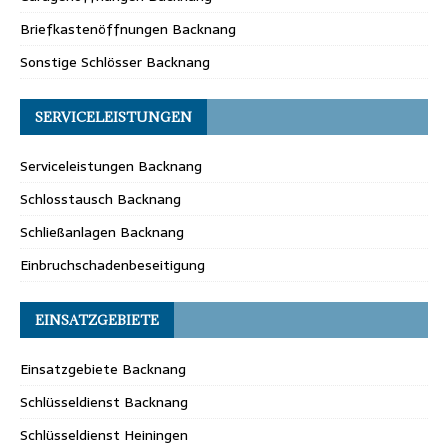
Briefkastenöffnungen Backnang
Sonstige Schlösser Backnang
SERVICELEISTUNGEN
Serviceleistungen Backnang
Schlosstausch Backnang
Schließanlagen Backnang
Einbruchschadenbeseitigung
EINSATZGEBIETE
Einsatzgebiete Backnang
Schlüsseldienst Backnang
Schlüsseldienst Heiningen