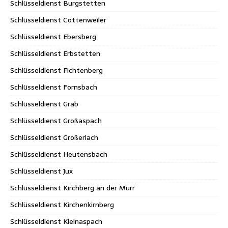
Schlüsseldienst Burgstetten
Schlüsseldienst Cottenweiler
Schlüsseldienst Ebersberg
Schlüsseldienst Erbstetten
Schlüsseldienst Fichtenberg
Schlüsseldienst Fornsbach
Schlüsseldienst Grab
Schlüsseldienst Großaspach
Schlüsseldienst Großerlach
Schlüsseldienst Heutensbach
Schlüsseldienst Jux
Schlüsseldienst Kirchberg an der Murr
Schlüsseldienst Kirchenkirnberg
Schlüsseldienst Kleinaspach