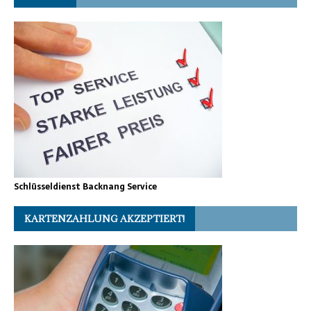
Schlüsseldienst Backnang Service
KARTENZAHLUNG AKZEPTIERT!