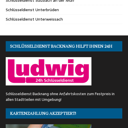
Schlüsseldienst Sulzbach an der Murr
Schlüsseldienst Unterbrüden
Schlüsseldienst Unterweissach
SCHLÜSSELDIENST BACKNANG HILFT IHNEN 24H
Schlüsseldienst Backnang ohne Anfahrtskosten zum Festpreis in
allen Stadtteilen mit Umgebung!
KARTENZAHLUNG AKZEPTIERT!