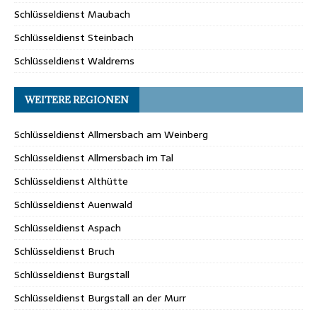
Schlüsseldienst Maubach
Schlüsseldienst Steinbach
Schlüsseldienst Waldrems
WEITERE REGIONEN
Schlüsseldienst Allmersbach am Weinberg
Schlüsseldienst Allmersbach im Tal
Schlüsseldienst Althütte
Schlüsseldienst Auenwald
Schlüsseldienst Aspach
Schlüsseldienst Bruch
Schlüsseldienst Burgstall
Schlüsseldienst Burgstall an der Murr