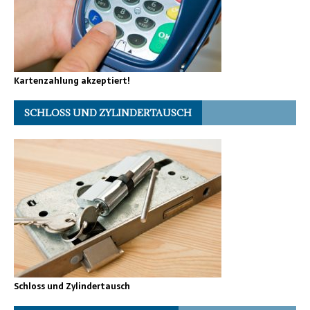
Kartenzahlung akzeptiert!
SCHLOSS UND ZYLINDERTAUSCH
Schloss und Zylindertausch