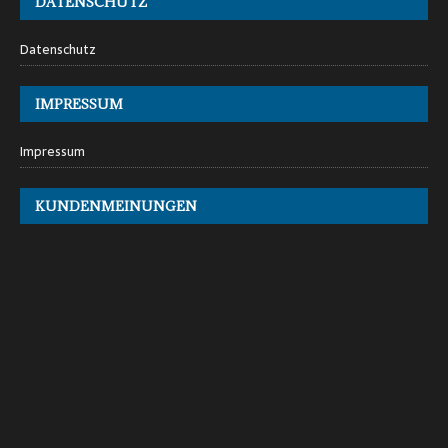
DATENSCHUTZ
Datenschutz
IMPRESSUM
Impressum
KUNDENMEINUNGEN