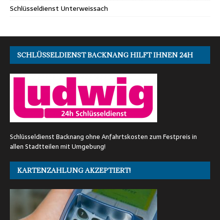
Schlüsseldienst Unterweissach
SCHLÜSSELDIENST BACKNANG HILFT IHNEN 24H
Schlüsseldienst Backnang ohne Anfahrtskosten zum Festpreis in
allen Stadtteilen mit Umgebung!
KARTENZAHLUNG AKZEPTIERT!