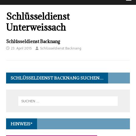
Schlüsseldienst
Unterweissach
Schlüsseldienst Backnang
23. April 2015
Schlüsseldienst Backnang
SCHLÜSSELDIENST BACKNANG SUCHEN…
HINWEIS*