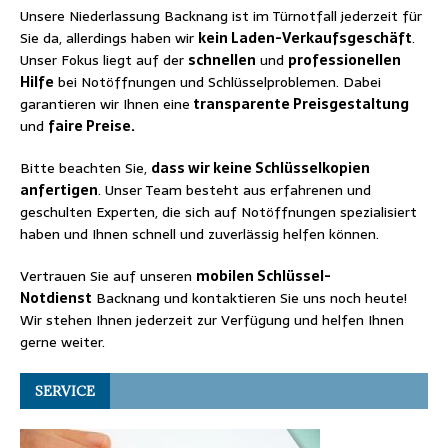
Unsere Niederlassung Backnang ist im Türnotfall jederzeit für
Sie da, allerdings haben wir
kein Laden-Verkaufsgeschäft
.
Unser Fokus liegt auf der
schnellen
und
professionellen
Hilfe
bei Notöffnungen und Schlüsselproblemen. Dabei
garantieren wir Ihnen eine
transparente Preisgestaltung
und
faire Preise.
Bitte beachten Sie,
dass wir keine Schlüsselkopien
anfertigen
. Unser Team besteht aus erfahrenen und
geschulten Experten, die sich auf Notöffnungen spezialisiert
haben und Ihnen schnell und zuverlässig helfen können.
Vertrauen Sie auf unseren
mobilen Schlüssel-
Notdienst
Backnang und kontaktieren Sie uns noch heute!
Wir stehen Ihnen jederzeit zur Verfügung und helfen Ihnen
gerne weiter.
SERVICE