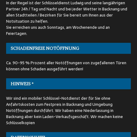
In der Regel ist der Schlüsseldienst Ludwig und seine langjährigen
Partner 24h / Tag und Nacht und bei jeder Wetter in Backnang und
allen Stadtteilen / Bezirken für Sie bereit um Ihnen aus der
Notsituation zu helfen.
Sie erreichen uns auch Sonntags, am Wochenende und an
Feiertagen.
SCHADENFREIE NOTÖFFNUNG
Ca. 90-95 % Prozent aller Notöffnungen von zugefallenen Türen
können ohne Schaden ausgeführt werden!
HINWEIS *
Wir sind ein mobiler Schlüssel-Notdienst der für Sie ohne
Anfahrtskosten zum Festpreis in Backnang und Umgebung
Notöffnungen durchführt. Wir haben eine Niederlassung in
Backnang aber kein Laden-Verkaufsgeschäft. Wir machen keine
Schlüsselkopien