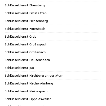
Schlüsseldienst Ebersberg
Schlüsseldienst Erbstetten
Schlüsseldienst Fichtenberg
Schlüsseldienst Fornsbach
Schlüsseldienst Grab
Schlüsseldienst Großaspach
Schlüsseldienst Großerlach
Schlüsseldienst Heutensbach
Schlüsseldienst Jux
Schlüsseldienst Kirchberg an der Murr
Schlüsseldienst Kirchenkirnberg
Schlüsseldienst Kleinaspach
Schlüsseldienst Lippoldsweiler