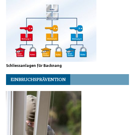
Schliessanlagen für Backnang
EINBRUCHSPRÄVENTION