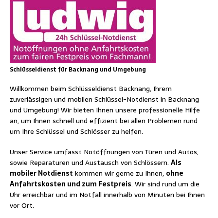
Schlüsseldienst für Backnang und Umgebung
Willkommen beim Schlüsseldienst Backnang, Ihrem
zuverlässigen und mobilen Schlüssel-Notdienst in Backnang
und Umgebung! Wir bieten Ihnen unsere professionelle Hilfe
an, um Ihnen schnell und effizient bei allen Problemen rund
um Ihre Schlüssel und Schlösser zu helfen.
Unser Service umfasst Notöffnungen von Türen und Autos,
sowie Reparaturen und Austausch von Schlössern.
Als
mobiler Notdienst
kommen wir gerne zu Ihnen,
ohne
Anfahrtskosten und zum Festpreis
. Wir sind rund um die
Uhr erreichbar und im Notfall innerhalb von Minuten bei Ihnen
vor Ort.