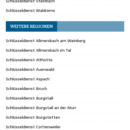
Schlüsseldienst Steinbach
Schlüsseldienst Waldrems
WEITERE REGIONEN
Schlüsseldienst Allmersbach am Weinberg
Schlüsseldienst Allmersbach im Tal
Schlüsseldienst Althütte
Schlüsseldienst Auenwald
Schlüsseldienst Aspach
Schlüsseldienst Bruch
Schlüsseldienst Burgstall
Schlüsseldienst Burgstall an der Murr
Schlüsseldienst Burgstetten
Schlüsseldienst Cottenweiler