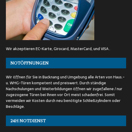
Wir akzeptieren EC-Karte, Girocard, MasterCard, und VISA .
NOTÖFFNUNGEN
Wir öffnen für Sie in Backnang und Umgebung alle Arten von Haus.-
u. WHG-Türen kompetent und preiswert. Durch ständige
Nachschulungen und Weiterbildungen öffnen wir zugefallene / nur
zugezogene Türen bei Ihnen vor Ort meist schadenfrei. Somit
vermeiden wir Kosten durch neu benötigte Schließzylindern oder
Beschläge.
24H NOTDIENST