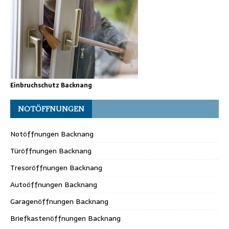
Einbruchschutz Backnang
NOTÖFFNUNGEN
Notöffnungen Backnang
Türöffnungen Backnang
Tresoröffnungen Backnang
Autoöffnungen Backnang
Garagenöffnungen Backnang
Briefkastenöffnungen Backnang