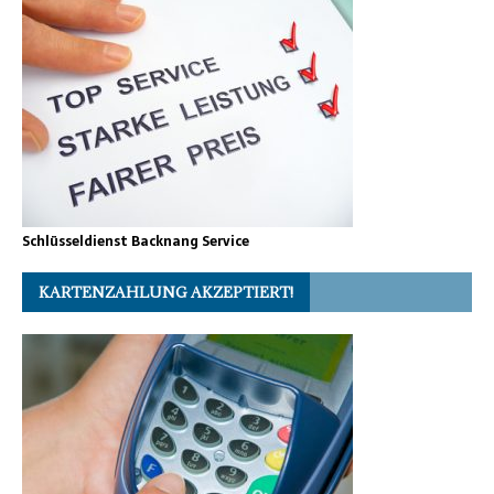
Schlüsseldienst Backnang Service
KARTENZAHLUNG AKZEPTIERT!