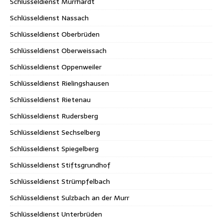
Schlüsseldienst Murrhardt
Schlüsseldienst Nassach
Schlüsseldienst Oberbrüden
Schlüsseldienst Oberweissach
Schlüsseldienst Oppenweiler
Schlüsseldienst Rielingshausen
Schlüsseldienst Rietenau
Schlüsseldienst Rudersberg
Schlüsseldienst Sechselberg
Schlüsseldienst Spiegelberg
Schlüsseldienst Stiftsgrundhof
Schlüsseldienst Strümpfelbach
Schlüsseldienst Sulzbach an der Murr
Schlüsseldienst Unterbrüden