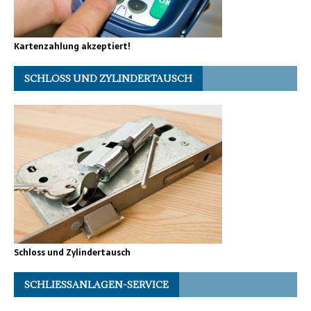
Kartenzahlung akzeptiert!
SCHLOSS UND ZYLINDERTAUSCH
Schloss und Zylindertausch
SCHLIESSANLAGEN-SERVICE