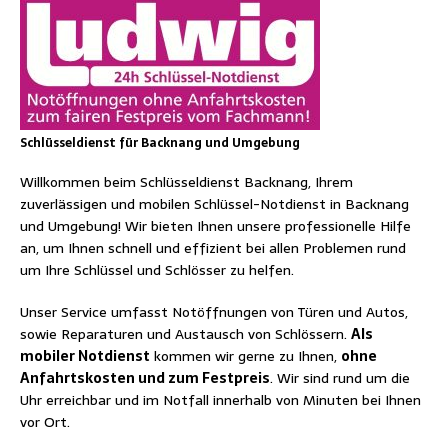
Schlüsseldienst für Backnang und Umgebung
Willkommen beim Schlüsseldienst Backnang, Ihrem
zuverlässigen und mobilen Schlüssel-Notdienst in Backnang
und Umgebung! Wir bieten Ihnen unsere professionelle Hilfe
an, um Ihnen schnell und effizient bei allen Problemen rund
um Ihre Schlüssel und Schlösser zu helfen.
Unser Service umfasst Notöffnungen von Türen und Autos,
sowie Reparaturen und Austausch von Schlössern.
Als
mobiler Notdienst
kommen wir gerne zu Ihnen,
ohne
Anfahrtskosten und zum Festpreis
. Wir sind rund um die
Uhr erreichbar und im Notfall innerhalb von Minuten bei Ihnen
vor Ort.