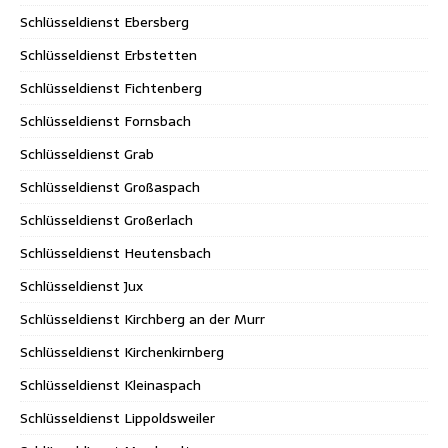
Schlüsseldienst Ebersberg
Schlüsseldienst Erbstetten
Schlüsseldienst Fichtenberg
Schlüsseldienst Fornsbach
Schlüsseldienst Grab
Schlüsseldienst Großaspach
Schlüsseldienst Großerlach
Schlüsseldienst Heutensbach
Schlüsseldienst Jux
Schlüsseldienst Kirchberg an der Murr
Schlüsseldienst Kirchenkirnberg
Schlüsseldienst Kleinaspach
Schlüsseldienst Lippoldsweiler