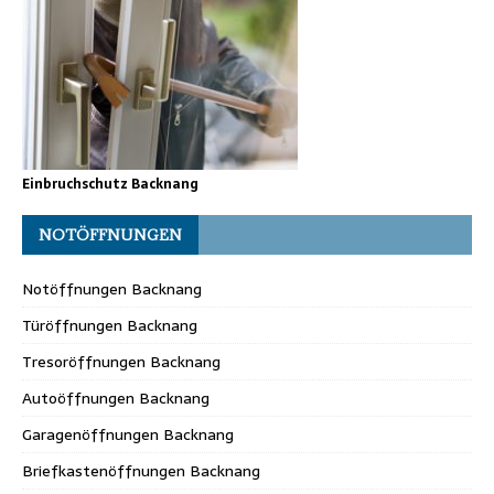
Einbruchschutz Backnang
NOTÖFFNUNGEN
Notöffnungen Backnang
Türöffnungen Backnang
Tresoröffnungen Backnang
Autoöffnungen Backnang
Garagenöffnungen Backnang
Briefkastenöffnungen Backnang