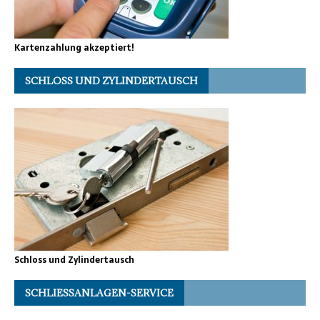
Kartenzahlung akzeptiert!
SCHLOSS UND ZYLINDERTAUSCH
Schloss und Zylindertausch
SCHLIESSANLAGEN-SERVICE