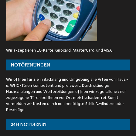
Wir akzeptieren EC-Karte, Girocard, MasterCard, und VISA .
NOTÖFFNUNGEN
Wir öffnen für Sie in Backnang und Umgebung alle Arten von Haus.-
u. WHG-Türen kompetent und preiswert. Durch ständige
Nachschulungen und Weiterbildungen öffnen wir zugefallene / nur
zugezogene Türen bei Ihnen vor Ort meist schadenfrei. Somit
vermeiden wir Kosten durch neu benötigte Schließzylindern oder
Beschläge.
24H NOTDIENST