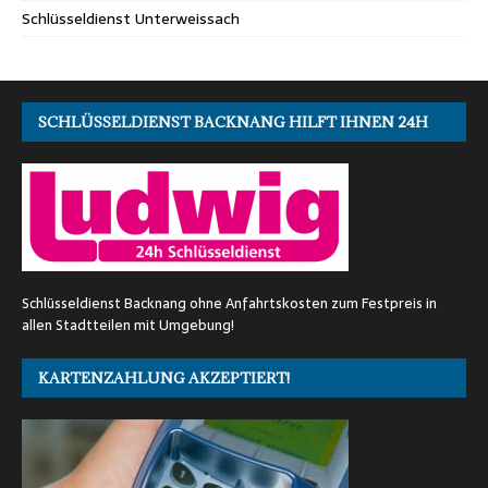
Schlüsseldienst Unterweissach
SCHLÜSSELDIENST BACKNANG HILFT IHNEN 24H
Schlüsseldienst Backnang ohne Anfahrtskosten zum Festpreis in
allen Stadtteilen mit Umgebung!
KARTENZAHLUNG AKZEPTIERT!