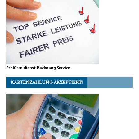
Schlüsseldienst Backnang Service
KARTENZAHLUNG AKZEPTIERT!