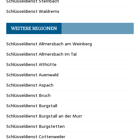
Schlüsseldienst Steinbach
Schlüsseldienst Waldrems
WEITERE REGIONEN
Schlüsseldienst Allmersbach am Weinberg
Schlüsseldienst Allmersbach im Tal
Schlüsseldienst Althütte
Schlüsseldienst Auenwald
Schlüsseldienst Aspach
Schlüsseldienst Bruch
Schlüsseldienst Burgstall
Schlüsseldienst Burgstall an der Murr
Schlüsseldienst Burgstetten
Schlüsseldienst Cottenweiler