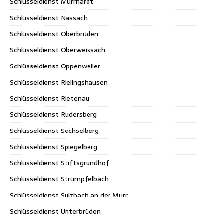
Schlüsseldienst Murrhardt
Schlüsseldienst Nassach
Schlüsseldienst Oberbrüden
Schlüsseldienst Oberweissach
Schlüsseldienst Oppenweiler
Schlüsseldienst Rielingshausen
Schlüsseldienst Rietenau
Schlüsseldienst Rudersberg
Schlüsseldienst Sechselberg
Schlüsseldienst Spiegelberg
Schlüsseldienst Stiftsgrundhof
Schlüsseldienst Strümpfelbach
Schlüsseldienst Sulzbach an der Murr
Schlüsseldienst Unterbrüden