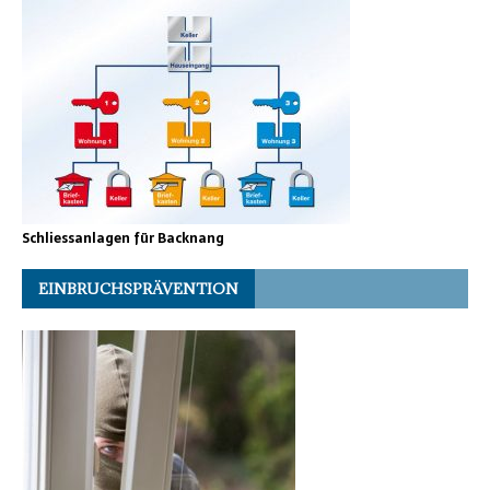
Schliessanlagen für Backnang
EINBRUCHSPRÄVENTION