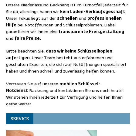
Unsere Niederlassung Backnang ist im Türnotfall jederzeit für
Sie da, allerdings haben wir
kein Laden-Verkaufsgeschäft
.
Unser Fokus liegt auf der
schnellen
und
professionellen
Hilfe
bei Notöffnungen und Schlüsselproblemen. Dabei
garantieren wir Ihnen eine
transparente Preisgestaltung
und
faire Preise.
Bitte beachten Sie,
dass wir keine Schlüsselkopien
anfertigen
. Unser Team besteht aus erfahrenen und
geschulten Experten, die sich auf Notöffnungen spezialisiert
haben und Ihnen schnell und zuverlässig helfen können.
Vertrauen Sie auf unseren
mobilen Schlüssel-
Notdienst
Backnang und kontaktieren Sie uns noch heute!
Wir stehen Ihnen jederzeit zur Verfügung und helfen Ihnen
gerne weiter.
SERVICE