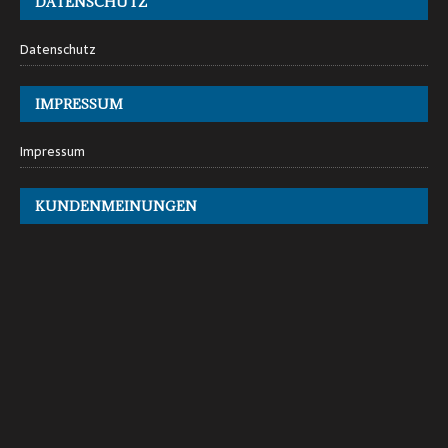
DATENSCHUTZ
Datenschutz
IMPRESSUM
Impressum
KUNDENMEINUNGEN