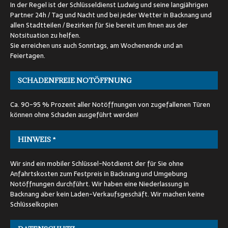
In der Regel ist der Schlüsseldienst Ludwig und seine langjährigen
Partner 24h / Tag und Nacht und bei jeder Wetter in Backnang und
allen Stadtteilen / Bezirken für Sie bereit um Ihnen aus der
Notsituation zu helfen.
Sie erreichen uns auch Sonntags, am Wochenende und an
Feiertagen.
SCHADENFREIE NOTÖFFNUNG
Ca. 90-95 % Prozent aller Notöffnungen von zugefallenen Türen
können ohne Schaden ausgeführt werden!
HINWEIS *
Wir sind ein mobiler Schlüssel-Notdienst der für Sie ohne
Anfahrtskosten zum Festpreis in Backnang und Umgebung
Notöffnungen durchführt. Wir haben eine Niederlassung in
Backnang aber kein Laden-Verkaufsgeschäft. Wir machen keine
Schlüsselkopien