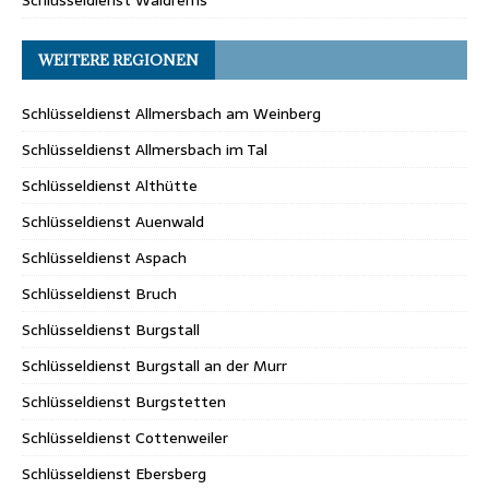
Schlüsseldienst Waldrems
WEITERE REGIONEN
Schlüsseldienst Allmersbach am Weinberg
Schlüsseldienst Allmersbach im Tal
Schlüsseldienst Althütte
Schlüsseldienst Auenwald
Schlüsseldienst Aspach
Schlüsseldienst Bruch
Schlüsseldienst Burgstall
Schlüsseldienst Burgstall an der Murr
Schlüsseldienst Burgstetten
Schlüsseldienst Cottenweiler
Schlüsseldienst Ebersberg