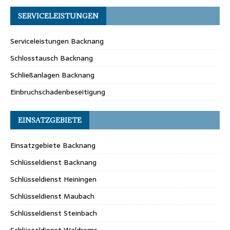
SERVICELEISTUNGEN
Serviceleistungen Backnang
Schlosstausch Backnang
Schließanlagen Backnang
Einbruchschadenbeseitigung
EINSATZGEBIETE
Einsatzgebiete Backnang
Schlüsseldienst Backnang
Schlüsseldienst Heiningen
Schlüsseldienst Maubach
Schlüsseldienst Steinbach