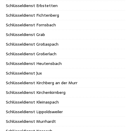
Schlüsseldienst Erbstetten
Schlüsseldienst Fichtenberg
Schlüsseldienst Fornsbach
Schlüsseldienst Grab
Schlüsseldienst Großaspach
Schlüsseldienst Großerlach
Schlüsseldienst Heutensbach
Schlüsseldienst Jux
Schlüsseldienst Kirchberg an der Murr
Schlüsseldienst Kirchenkirnberg
Schlüsseldienst Kleinaspach
Schlüsseldienst Lippoldsweiler
Schlüsseldienst Murrhardt