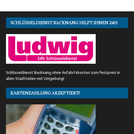
SCHLÜSSELDIENST BACKNANG HILFT IHNEN 24H
Schlüsseldienst Backnang ohne Anfahrtskosten zum Festpreis in
allen Stadtteilen mit Umgebung!
KARTENZAHLUNG AKZEPTIERT!