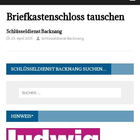
Briefkastenschloss tauschen
Schlüsseldienst Backnang
23. April 2015
Schlüsseldienst Backnang
SCHLÜSSELDIENST BACKNANG SUCHEN…
HINWEIS*