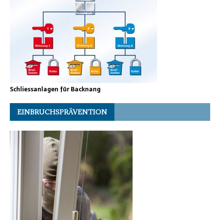
Schliessanlagen für Backnang
EINBRUCHSPRÄVENTION