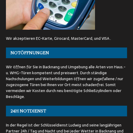
Wir akzeptieren EC-Karte, Girocard, MasterCard, und VISA .
NOTÖFFNUNGEN
Wir öffnen für Sie in Backnang und Umgebung alle Arten von Haus.-
u. WHG-Türen kompetent und preiswert. Durch ständige
Nachschulungen und Weiterbildungen öffnen wir zugefallene / nur
zugezogene Türen bei Ihnen vor Ort meist schadenfrei. Somit
vermeiden wir Kosten durch neu benötigte Schließzylindern oder
Beschläge.
24H NOTDIENST
In der Regel ist der Schlüsseldienst Ludwig und seine langjährigen
Partner 24h / Tag und Nacht und bei jeder Wetter in Backnang und