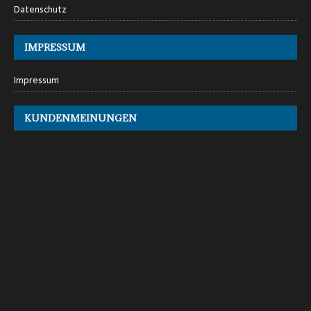
Datenschutz
IMPRESSUM
Impressum
KUNDENMEINUNGEN