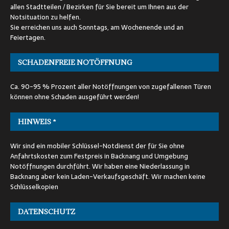
allen Stadtteilen / Bezirken für Sie bereit um Ihnen aus der
Notsituation zu helfen.
Sie erreichen uns auch Sonntags, am Wochenende und an
Feiertagen.
SCHADENFREIE NOTÖFFNUNG
Ca. 90-95 % Prozent aller Notöffnungen von zugefallenen Türen
können ohne Schaden ausgeführt werden!
HINWEIS *
Wir sind ein mobiler Schlüssel-Notdienst der für Sie ohne
Anfahrtskosten zum Festpreis in Backnang und Umgebung
Notöffnungen durchführt. Wir haben eine Niederlassung in
Backnang aber kein Laden-Verkaufsgeschäft. Wir machen keine
Schlüsselkopien
DATENSCHUTZ