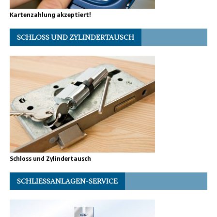
Kartenzahlung akzeptiert!
SCHLOSS UND ZYLINDERTAUSCH
Schloss und Zylindertausch
SCHLIESSANLAGEN-SERVICE