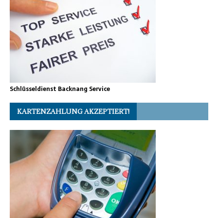
Schlüsseldienst Backnang Service
KARTENZAHLUNG AKZEPTIERT!