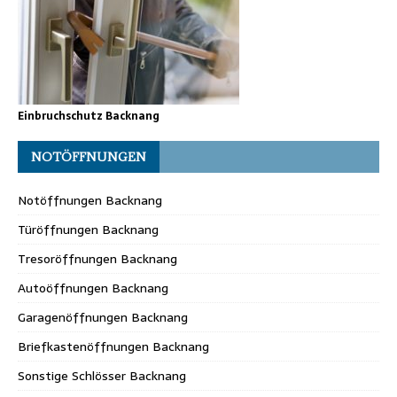
Einbruchschutz Backnang
NOTÖFFNUNGEN
Notöffnungen Backnang
Türöffnungen Backnang
Tresoröffnungen Backnang
Autoöffnungen Backnang
Garagenöffnungen Backnang
Briefkastenöffnungen Backnang
Sonstige Schlösser Backnang