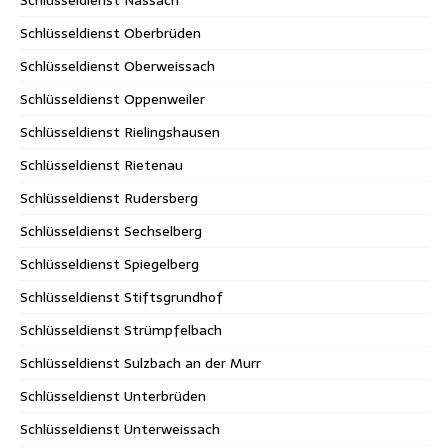
Schlüsseldienst Nassach
Schlüsseldienst Oberbrüden
Schlüsseldienst Oberweissach
Schlüsseldienst Oppenweiler
Schlüsseldienst Rielingshausen
Schlüsseldienst Rietenau
Schlüsseldienst Rudersberg
Schlüsseldienst Sechselberg
Schlüsseldienst Spiegelberg
Schlüsseldienst Stiftsgrundhof
Schlüsseldienst Strümpfelbach
Schlüsseldienst Sulzbach an der Murr
Schlüsseldienst Unterbrüden
Schlüsseldienst Unterweissach