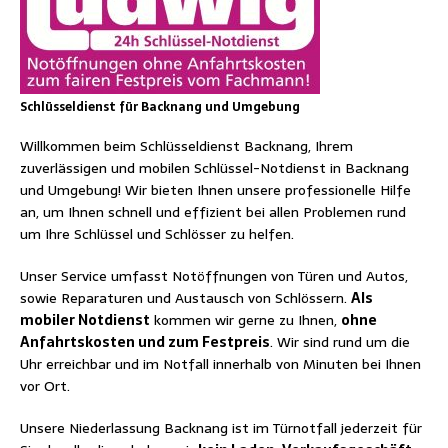
Schlüsseldienst für Backnang und Umgebung
Willkommen beim Schlüsseldienst Backnang, Ihrem
zuverlässigen und mobilen Schlüssel-Notdienst in Backnang
und Umgebung! Wir bieten Ihnen unsere professionelle Hilfe
an, um Ihnen schnell und effizient bei allen Problemen rund
um Ihre Schlüssel und Schlösser zu helfen.
Unser Service umfasst Notöffnungen von Türen und Autos,
sowie Reparaturen und Austausch von Schlössern.
Als
mobiler Notdienst
kommen wir gerne zu Ihnen,
ohne
Anfahrtskosten und zum Festpreis
. Wir sind rund um die
Uhr erreichbar und im Notfall innerhalb von Minuten bei Ihnen
vor Ort.
Unsere Niederlassung Backnang ist im Türnotfall jederzeit für