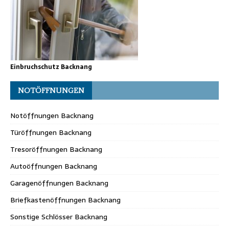
Einbruchschutz Backnang
NOTÖFFNUNGEN
Notöffnungen Backnang
Türöffnungen Backnang
Tresoröffnungen Backnang
Autoöffnungen Backnang
Garagenöffnungen Backnang
Briefkastenöffnungen Backnang
Sonstige Schlösser Backnang