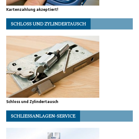
Kartenzahlung akzeptiert!
SCHLOSS UND ZYLINDERTAUSCH
Schloss und Zylindertausch
SCHLIESSANLAGEN-SERVICE