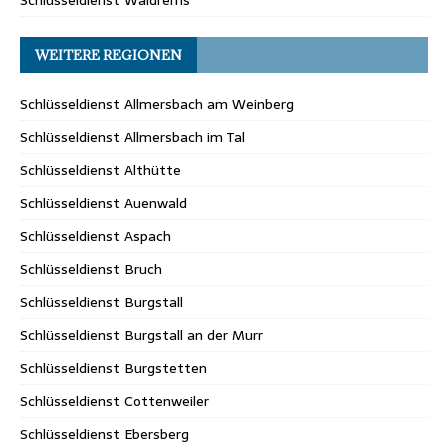
Schlüsseldienst Waldrems
WEITERE REGIONEN
Schlüsseldienst Allmersbach am Weinberg
Schlüsseldienst Allmersbach im Tal
Schlüsseldienst Althütte
Schlüsseldienst Auenwald
Schlüsseldienst Aspach
Schlüsseldienst Bruch
Schlüsseldienst Burgstall
Schlüsseldienst Burgstall an der Murr
Schlüsseldienst Burgstetten
Schlüsseldienst Cottenweiler
Schlüsseldienst Ebersberg