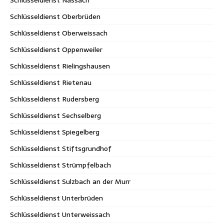
Schlüsseldienst Nassach
Schlüsseldienst Oberbrüden
Schlüsseldienst Oberweissach
Schlüsseldienst Oppenweiler
Schlüsseldienst Rielingshausen
Schlüsseldienst Rietenau
Schlüsseldienst Rudersberg
Schlüsseldienst Sechselberg
Schlüsseldienst Spiegelberg
Schlüsseldienst Stiftsgrundhof
Schlüsseldienst Strümpfelbach
Schlüsseldienst Sulzbach an der Murr
Schlüsseldienst Unterbrüden
Schlüsseldienst Unterweissach