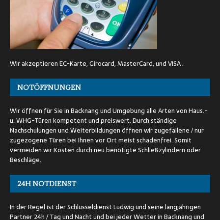
Wir akzeptieren EC-Karte, Girocard, MasterCard, und VISA .
NOTÖFFNUNGEN
Wir öffnen für Sie in Backnang und Umgebung alle Arten von Haus.-
u. WHG-Türen kompetent und preiswert. Durch ständige
Nachschulungen und Weiterbildungen öffnen wir zugefallene / nur
zugezogene Türen bei Ihnen vor Ort meist schadenfrei. Somit
vermeiden wir Kosten durch neu benötigte Schließzylindern oder
Beschläge.
24H NOTDIENST
In der Regel ist der Schlüsseldienst Ludwig und seine langjährigen
Partner 24h / Tag und Nacht und bei jeder Wetter in Backnang und