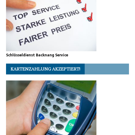
Schlüsseldienst Backnang Service
KARTENZAHLUNG AKZEPTIERT!