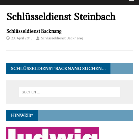
Schlüsseldienst Steinbach
Schlüsseldienst Backnang
23. April 2015
Schlüsseldienst Backnang
SCHLÜSSELDIENST BACKNANG SUCHEN…
HINWEIS*