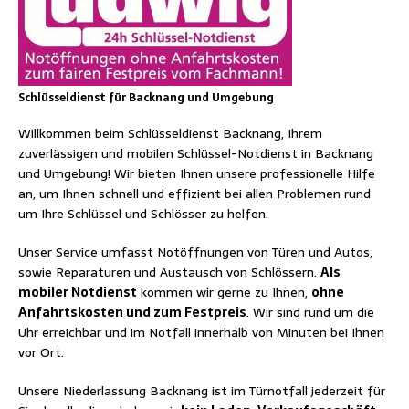
Schlüsseldienst für Backnang und Umgebung
Willkommen beim Schlüsseldienst Backnang, Ihrem
zuverlässigen und mobilen Schlüssel-Notdienst in Backnang
und Umgebung! Wir bieten Ihnen unsere professionelle Hilfe
an, um Ihnen schnell und effizient bei allen Problemen rund
um Ihre Schlüssel und Schlösser zu helfen.
Unser Service umfasst Notöffnungen von Türen und Autos,
sowie Reparaturen und Austausch von Schlössern.
Als
mobiler Notdienst
kommen wir gerne zu Ihnen,
ohne
Anfahrtskosten und zum Festpreis
. Wir sind rund um die
Uhr erreichbar und im Notfall innerhalb von Minuten bei Ihnen
vor Ort.
Unsere Niederlassung Backnang ist im Türnotfall jederzeit für