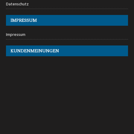
Datenschutz
IMPRESSUM
Impressum
KUNDENMEINUNGEN