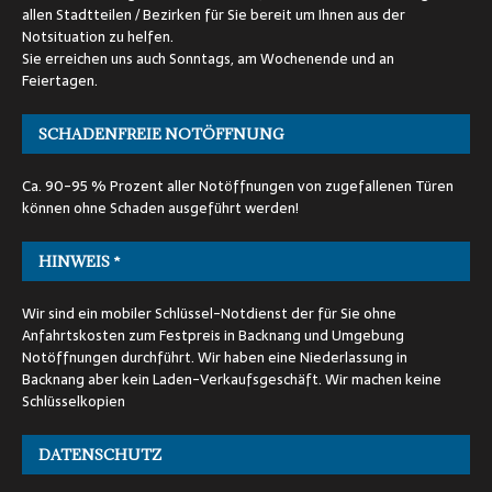
allen Stadtteilen / Bezirken für Sie bereit um Ihnen aus der
Notsituation zu helfen.
Sie erreichen uns auch Sonntags, am Wochenende und an
Feiertagen.
SCHADENFREIE NOTÖFFNUNG
Ca. 90-95 % Prozent aller Notöffnungen von zugefallenen Türen
können ohne Schaden ausgeführt werden!
HINWEIS *
Wir sind ein mobiler Schlüssel-Notdienst der für Sie ohne
Anfahrtskosten zum Festpreis in Backnang und Umgebung
Notöffnungen durchführt. Wir haben eine Niederlassung in
Backnang aber kein Laden-Verkaufsgeschäft. Wir machen keine
Schlüsselkopien
DATENSCHUTZ