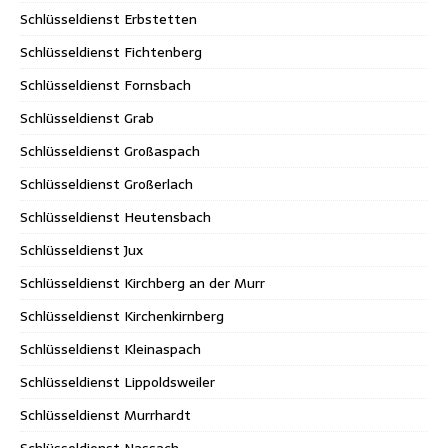
Schlüsseldienst Erbstetten
Schlüsseldienst Fichtenberg
Schlüsseldienst Fornsbach
Schlüsseldienst Grab
Schlüsseldienst Großaspach
Schlüsseldienst Großerlach
Schlüsseldienst Heutensbach
Schlüsseldienst Jux
Schlüsseldienst Kirchberg an der Murr
Schlüsseldienst Kirchenkirnberg
Schlüsseldienst Kleinaspach
Schlüsseldienst Lippoldsweiler
Schlüsseldienst Murrhardt