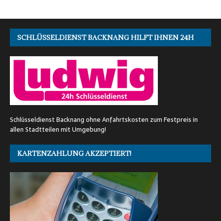
SCHLÜSSELDIENST BACKNANG HILFT IHNEN 24H
Schlüsseldienst Backnang ohne Anfahrtskosten zum Festpreis in
allen Stadtteilen mit Umgebung!
KARTENZAHLUNG AKZEPTIERT!