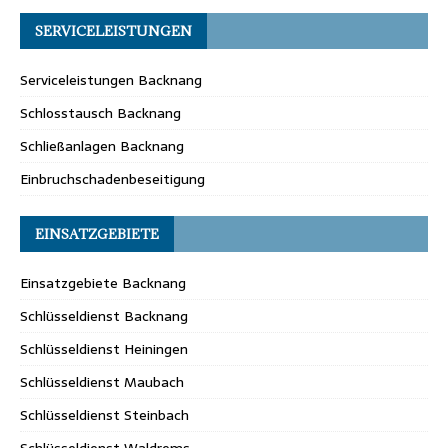
SERVICELEISTUNGEN
Serviceleistungen Backnang
Schlosstausch Backnang
Schließanlagen Backnang
Einbruchschadenbeseitigung
EINSATZGEBIETE
Einsatzgebiete Backnang
Schlüsseldienst Backnang
Schlüsseldienst Heiningen
Schlüsseldienst Maubach
Schlüsseldienst Steinbach