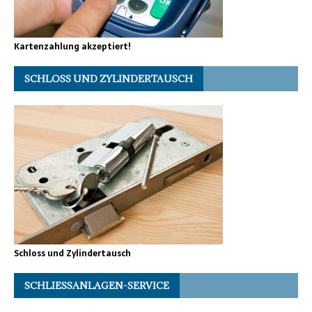
Kartenzahlung akzeptiert!
SCHLOSS UND ZYLINDERTAUSCH
Schloss und Zylindertausch
SCHLIESSANLAGEN-SERVICE