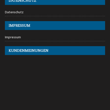
DATENSCHUTZ
Datenschutz
IMPRESSUM
Impressum
KUNDENMEINUNGEN