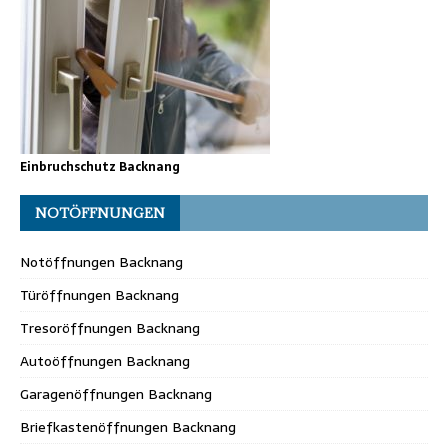
Einbruchschutz Backnang
NOTÖFFNUNGEN
Notöffnungen Backnang
Türöffnungen Backnang
Tresoröffnungen Backnang
Autoöffnungen Backnang
Garagenöffnungen Backnang
Briefkastenöffnungen Backnang