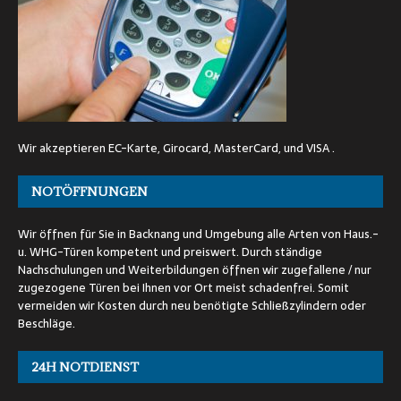
Wir akzeptieren EC-Karte, Girocard, MasterCard, und VISA .
NOTÖFFNUNGEN
Wir öffnen für Sie in Backnang und Umgebung alle Arten von Haus.-
u. WHG-Türen kompetent und preiswert. Durch ständige
Nachschulungen und Weiterbildungen öffnen wir zugefallene / nur
zugezogene Türen bei Ihnen vor Ort meist schadenfrei. Somit
vermeiden wir Kosten durch neu benötigte Schließzylindern oder
Beschläge.
24H NOTDIENST