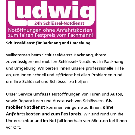
Schlüsseldienst für Backnang und Umgebung
Willkommen beim Schlüsseldienst Backnang, Ihrem
zuverlässigen und mobilen Schlüssel-Notdienst in Backnang
und Umgebung! Wir bieten Ihnen unsere professionelle Hilfe
an, um Ihnen schnell und effizient bei allen Problemen rund
um Ihre Schlüssel und Schlösser zu helfen.
Unser Service umfasst Notöffnungen von Türen und Autos,
sowie Reparaturen und Austausch von Schlössern.
Als
mobiler Notdienst
kommen wir gerne zu Ihnen,
ohne
Anfahrtskosten und zum Festpreis
. Wir sind rund um die
Uhr erreichbar und im Notfall innerhalb von Minuten bei Ihnen
vor Ort.