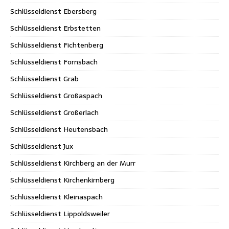
Schlüsseldienst Ebersberg
Schlüsseldienst Erbstetten
Schlüsseldienst Fichtenberg
Schlüsseldienst Fornsbach
Schlüsseldienst Grab
Schlüsseldienst Großaspach
Schlüsseldienst Großerlach
Schlüsseldienst Heutensbach
Schlüsseldienst Jux
Schlüsseldienst Kirchberg an der Murr
Schlüsseldienst Kirchenkirnberg
Schlüsseldienst Kleinaspach
Schlüsseldienst Lippoldsweiler