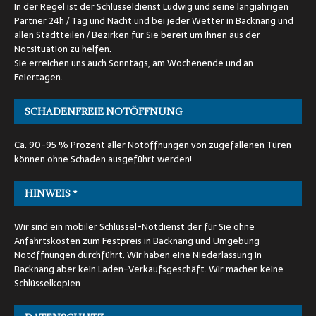
In der Regel ist der Schlüsseldienst Ludwig und seine langjährigen
Partner 24h / Tag und Nacht und bei jeder Wetter in Backnang und
allen Stadtteilen / Bezirken für Sie bereit um Ihnen aus der
Notsituation zu helfen.
Sie erreichen uns auch Sonntags, am Wochenende und an
Feiertagen.
SCHADENFREIE NOTÖFFNUNG
Ca. 90-95 % Prozent aller Notöffnungen von zugefallenen Türen
können ohne Schaden ausgeführt werden!
HINWEIS *
Wir sind ein mobiler Schlüssel-Notdienst der für Sie ohne
Anfahrtskosten zum Festpreis in Backnang und Umgebung
Notöffnungen durchführt. Wir haben eine Niederlassung in
Backnang aber kein Laden-Verkaufsgeschäft. Wir machen keine
Schlüsselkopien