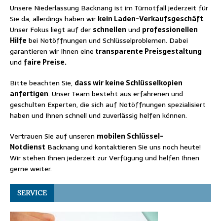
Unsere Niederlassung Backnang ist im Türnotfall jederzeit für
Sie da, allerdings haben wir
kein Laden-Verkaufsgeschäft
.
Unser Fokus liegt auf der
schnellen
und
professionellen
Hilfe
bei Notöffnungen und Schlüsselproblemen. Dabei
garantieren wir Ihnen eine
transparente Preisgestaltung
und
faire Preise.
Bitte beachten Sie,
dass wir keine Schlüsselkopien
anfertigen
. Unser Team besteht aus erfahrenen und
geschulten Experten, die sich auf Notöffnungen spezialisiert
haben und Ihnen schnell und zuverlässig helfen können.
Vertrauen Sie auf unseren
mobilen Schlüssel-
Notdienst
Backnang und kontaktieren Sie uns noch heute!
Wir stehen Ihnen jederzeit zur Verfügung und helfen Ihnen
gerne weiter.
SERVICE