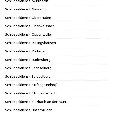
Schlüsseldienst Murrhardt
Schlüsseldienst Nassach
Schlüsseldienst Oberbrüden
Schlüsseldienst Oberweissach
Schlüsseldienst Oppenweiler
Schlüsseldienst Rielingshausen
Schlüsseldienst Rietenau
Schlüsseldienst Rudersberg
Schlüsseldienst Sechselberg
Schlüsseldienst Spiegelberg
Schlüsseldienst Stiftsgrundhof
Schlüsseldienst Strümpfelbach
Schlüsseldienst Sulzbach an der Murr
Schlüsseldienst Unterbrüden