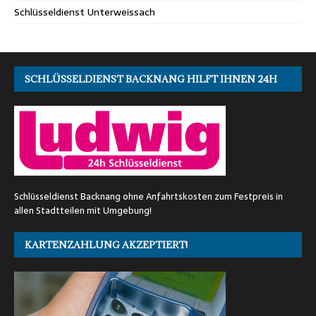
Schlüsseldienst Unterweissach
SCHLÜSSELDIENST BACKNANG HILFT IHNEN 24H
Schlüsseldienst Backnang ohne Anfahrtskosten zum Festpreis in
allen Stadtteilen mit Umgebung!
KARTENZAHLUNG AKZEPTIERT!