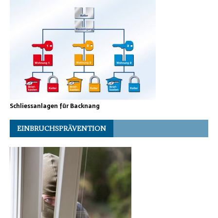
Schliessanlagen für Backnang
EINBRUCHSPRÄVENTION