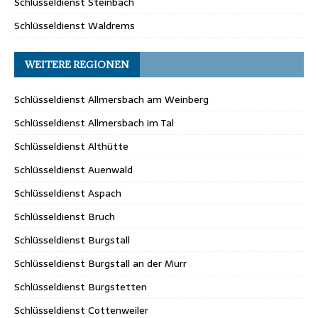
Schlüsseldienst Steinbach
Schlüsseldienst Waldrems
WEITERE REGIONEN
Schlüsseldienst Allmersbach am Weinberg
Schlüsseldienst Allmersbach im Tal
Schlüsseldienst Althütte
Schlüsseldienst Auenwald
Schlüsseldienst Aspach
Schlüsseldienst Bruch
Schlüsseldienst Burgstall
Schlüsseldienst Burgstall an der Murr
Schlüsseldienst Burgstetten
Schlüsseldienst Cottenweiler