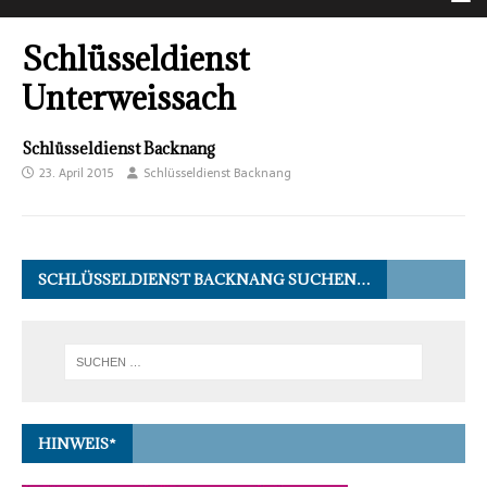
Schlüsseldienst
Unterweissach
Schlüsseldienst Backnang
23. April 2015
Schlüsseldienst Backnang
SCHLÜSSELDIENST BACKNANG SUCHEN…
HINWEIS*