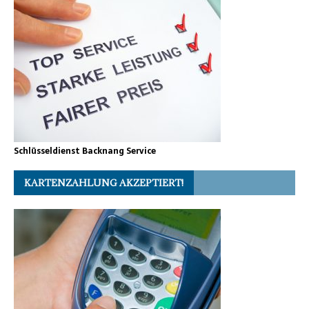
Schlüsseldienst Backnang Service
KARTENZAHLUNG AKZEPTIERT!